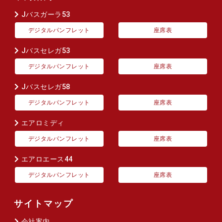
Jバスガーラ53
デジタルパンフレット
座席表
Jバスセレガ53
デジタルパンフレット
座席表
Jバスセレガ58
デジタルパンフレット
座席表
エアロミディ
デジタルパンフレット
座席表
エアロエース44
デジタルパンフレット
座席表
サイトマップ
会社案内