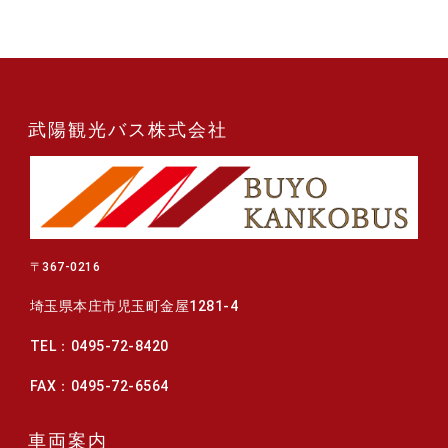
武陽観光バス株式会社
〒367-0216
埼玉県本庄市児玉町金屋1281-4
TEL：0495-72-8420
FAX：0495-72-6564
車両案内