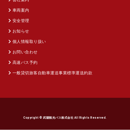
車両案内
安全管理
お知らせ
個人情報取り扱い
お問い合わせ
高速バス予約
一般貸切旅客自動車運送事業標準運送約款
Copyright © 武陽観光バス株式会社 All Rights Reserved.