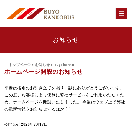
お知らせ
トップページ
>
お知らせ
>
buyokanko
ホームページ開設のお知らせ
平素は格別のお引き立てを賜り、誠にありがとうございます。
この度、お客様により便利に弊社サービスをご利用いただくた
め、ホームページを開設いたしました。 今後はウェブ上で弊社
の最新情報をお知らせするほか […]
公開済み: 2020年8月17日